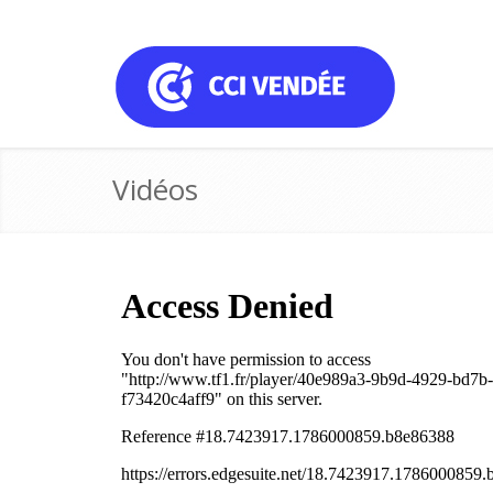
Vidéos