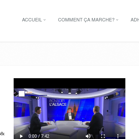
ACCUEIL
COMMENT ÇA MARCHE?
AD