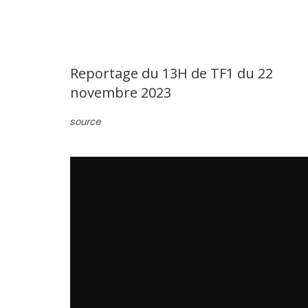
Reportage du 13H de TF1 du 22
novembre 2023
source